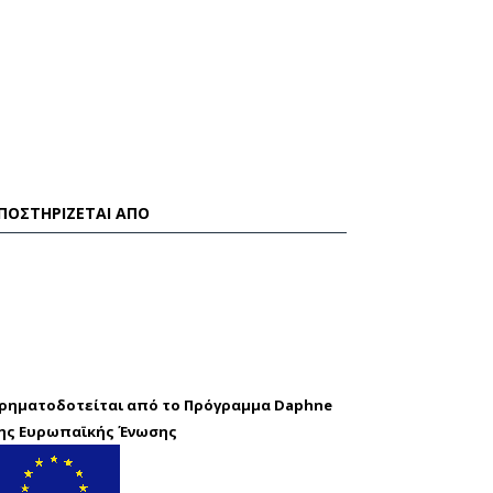
ΠΟΣΤΗΡΊΖΕΤΑΙ ΑΠΌ
ρηματοδοτείται από το Πρόγραμμα Daphne
ης Ευρωπαϊκής Ένωσης