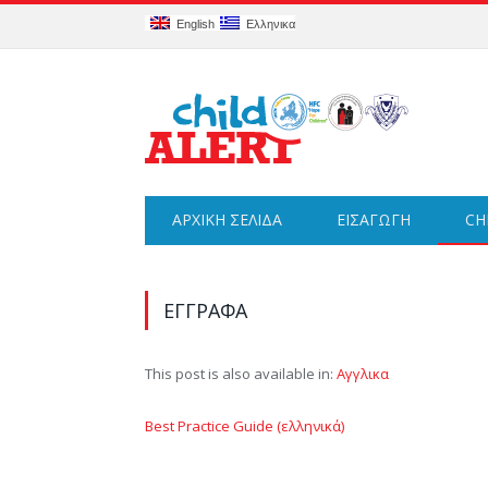
English
Ελληνικα
ΑΡΧΙΚΗ ΣΕΛΙΔΑ
ΕΙΣΑΓΩΓΉ
CH
ΕΓΓΡΑΦΑ
This post is also available in:
Αγγλικα
Best Practice Guide (ελληνικά)