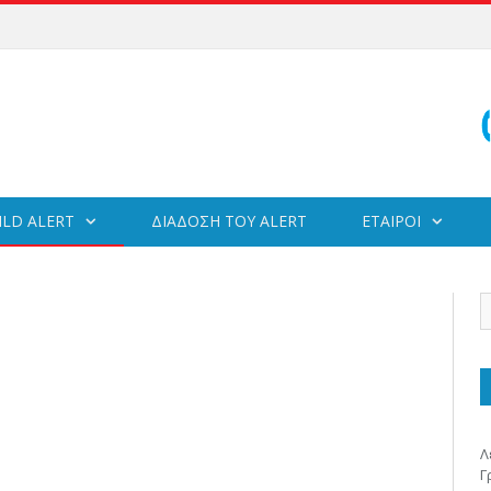
ILD ALERT
ΔΙΑΔΟΣΗ ΤΟΥ ALERT
ΕΤΑΙΡΟΙ
Λ
Γ