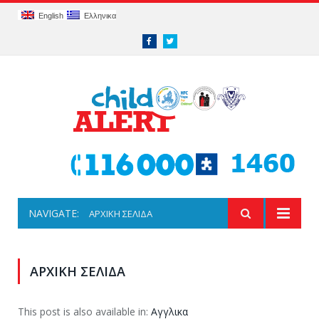
English
Ελληνικα
Facebook
Twitter
NAVIGATE:
ΑΡΧΙΚΗ ΣΕΛΙΔΑ
ΑΡΧΙΚΗ ΣΕΛΙΔΑ
This post is also available in:
Αγγλικα