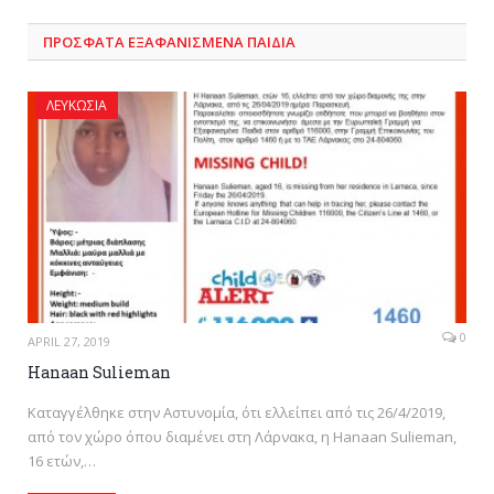
ΠΡΌΣΦΑΤΑ ΕΞΑΦΑΝΙΣΜΈΝΑ ΠΑΙΔΙΆ
ΛΕΥΚΩΣΊΑ
0
APRIL 27, 2019
Hanaan Sulieman
Καταγγέλθηκε στην Αστυνομία, ότι ελλείπει από τις 26/4/2019,
από τον χώρο όπου διαμένει στη Λάρνακα, η Hanaan Sulieman,
16 ετών,…