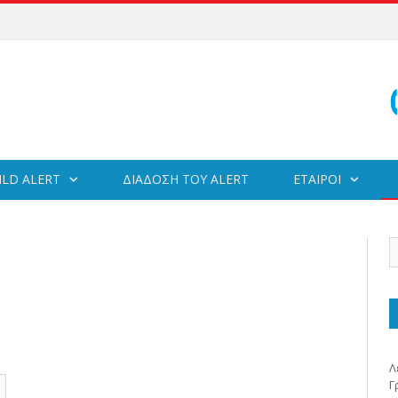
ILD ALERT
ΔΙΑΔΟΣΗ ΤΟΥ ALERT
ΕΤΑΙΡΟΙ
Λ
Γ