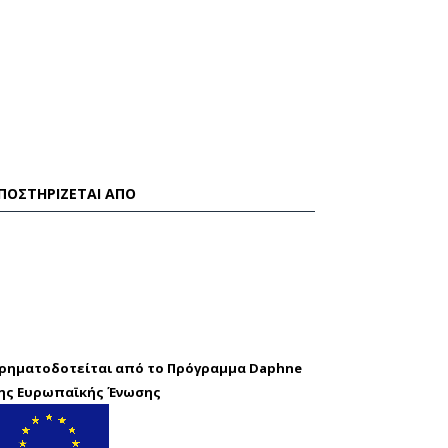
ΠΟΣΤΗΡΊΖΕΤΑΙ ΑΠΌ
ρηματοδοτείται από το Πρόγραμμα Daphne
ης Ευρωπαϊκής Ένωσης