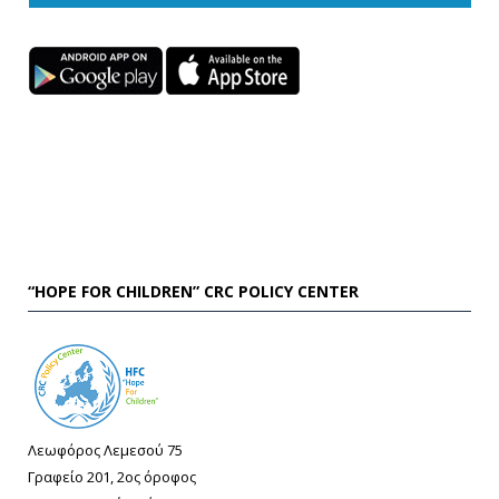
“HOPE FOR CHILDREN” CRC POLICY CENTER
Λεωφόρος Λεμεσού 75
Γραφείο 201, 2ος όροφος