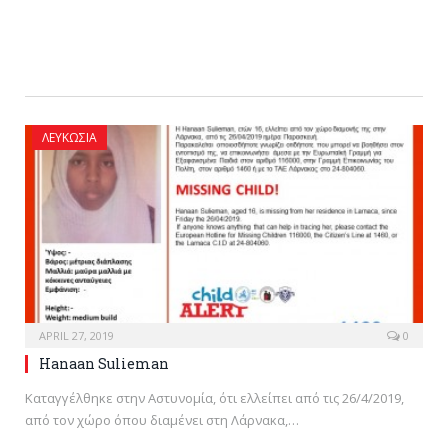
ΛΕΥΚΩΣΊΑ
APRIL 27, 2019
0
Hanaan Sulieman
Καταγγέλθηκε στην Αστυνομία, ότι ελλείπει από τις 26/4/2019,
από τον χώρο όπου διαμένει στη Λάρνακα,…