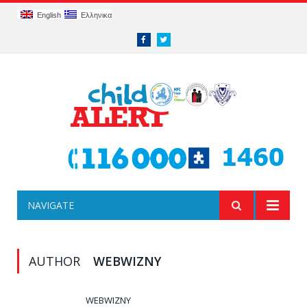
English
Ελληνικα
Facebook
Twitter
NAVIGATE
AUTHOR
WEBWIZNY
WEBWIZNY